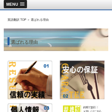
MENU
英語翻訳 TOP ＞
選ばれる理由
選ばれる理由